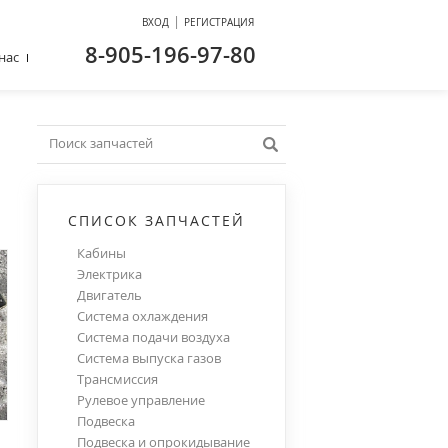
|
ВХОД
РЕГИСТРАЦИЯ
8-905-196-97-80
нас
СПИСОК ЗАПЧАСТЕЙ
Кабины
Электрика
Двигатель
Система охлаждения
Система подачи воздуха
Система выпуска газов
Трансмиссия
Рулевое управление
Подвеска
Подвеска и опрокидывание