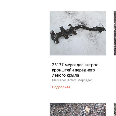
26137 мерседес актрос
кронштейн переднего
левого крыла
Mercedes Actros Мерседес
Подробнее