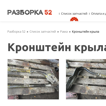
Список запчастей
Оплата и 
Разборка 52
»
Список запчастей
»
Рама
»
Кронштейн крыла
Кронштейн крыл