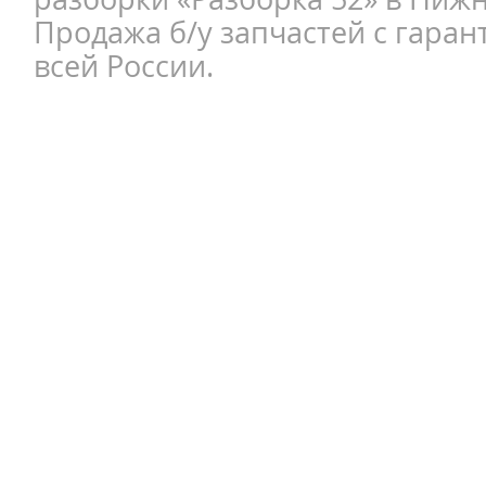
Продажа б/у запчастей с гаран
всей России.