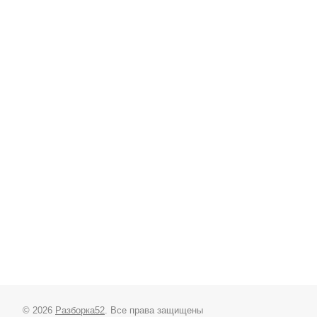
© 2026
Разборка52
. Все права защищены