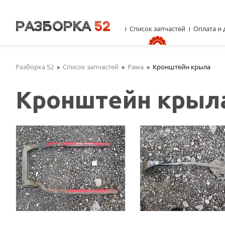
Список запчастей
Оплата и 
Разборка 52
»
Список запчастей
»
Рама
»
Кронштейн крыла
Кронштейн крыл