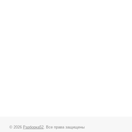
© 2026
Разборка52
. Все права защищены