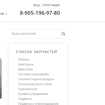
|
ВХОД
РЕГИСТРАЦИЯ
8-905-196-97-80
нас
СПИСОК ЗАПЧАСТЕЙ
Кабины
Электрика
Двигатель
Система охлаждения
Система подачи воздуха
Система выпуска газов
Трансмиссия
Рулевое управление
Подвеска
Подвеска и опрокидывание