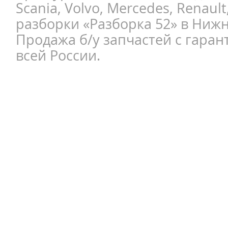
Scania, Volvo, Mercedes, Renault
разборки «Разборка 52» в Ниж
Продажа б/у запчастей с гаран
всей России.