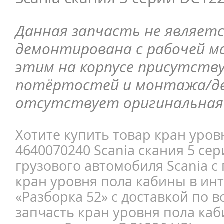
Данная запчасть не являетс
демонтирована с рабочей ма
этим на корпусе присутств
потёртостей и монтажа/д
отсутствует оригинальная 
Хотите купить товар кран уро
4640070240 Scania скания 5 сер
грузового автомобиля Scania с
кран уровня пола кабины в ин
«Разборка 52» с доставкой по в
запчасть кран уровня пола каб