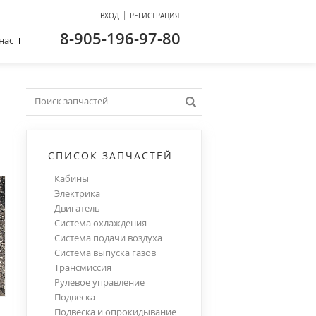
|
ВХОД
РЕГИСТРАЦИЯ
8-905-196-97-80
нас
СПИСОК ЗАПЧАСТЕЙ
Кабины
Электрика
Двигатель
Система охлаждения
Система подачи воздуха
Система выпуска газов
Трансмиссия
Рулевое управление
Подвеска
Подвеска и опрокидывание