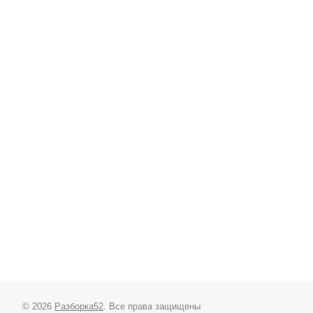
© 2026
Разборка52
. Все права защищены