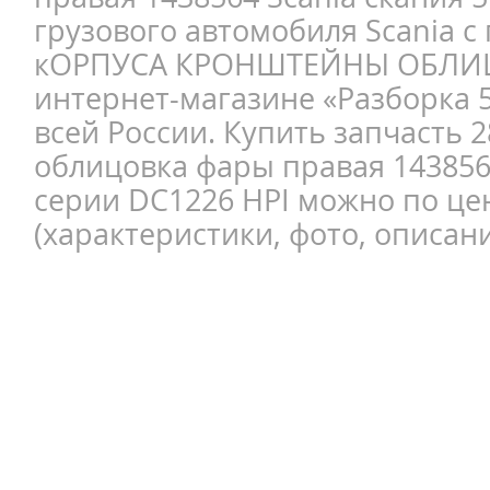
грузового автомобиля Scania с
кОРПУСА КРОНШТЕЙНЫ ОБЛИ
интернет-магазине «Разборка 5
всей России. Купить запчасть 
облицовка фары правая 1438564
серии DC1226 HPI можно по це
(характеристики, фото, описани