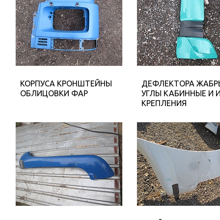
КОРПУСА КРОНШТЕЙНЫ
ДЕФЛЕКТОРА ЖАБР
ОБЛИЦОВКИ ФАР
УГЛЫ КАБИННЫЕ И 
КРЕПЛЕНИЯ