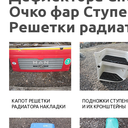
Очко фар Ступ
Решетки радиат
КАПОТ РЕШЕТКИ
ПОДНОЖКИ СТУПЕН
РАДИАТОРА НАКЛАДКИ
И ИХ КРОНШТЕЙНЫ