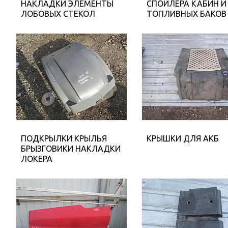
НАКЛАДКИ ЭЛЕМЕНТЫ
СПОЙЛЕРА КАБИН И
ЛОБОВЫХ СТЕКОЛ
ТОПЛИВНЫХ БАКОВ
ПОДКРЫЛКИ КРЫЛЬЯ
КРЫШКИ ДЛЯ АКБ
БРЫЗГОВИКИ НАКЛАДКИ
ЛОКЕРА