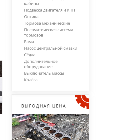
кабины
Подвеска двигателя и КПП
Оптика
Тормоза механические
Пневматическая система
тормозов
Рама
Насос центральной смазки
Сёдла
Дополнительное
оборудование
Выключатель массы
Колёса
ВЫГОДНАЯ ЦЕНА