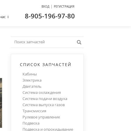
|
ВХОД
РЕГИСТРАЦИЯ
8-905-196-97-80
нас
СПИСОК ЗАПЧАСТЕЙ
Кабины
Электрика
Двигатель
Система охлаждения
Система подачи воздуха
Система выпуска газов
Трансмиссия
Рулевое управление
Подвеска
Подвеска и опрокидывание