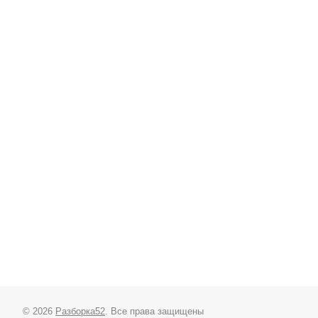
© 2026
Разборка52
. Все права защищены