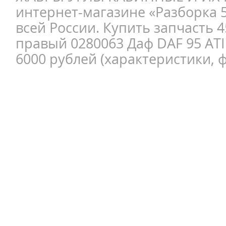
интернет-магазине «Разборка 5
всей России. Купить запчасть 
правый 0280063 Даф DAF 95 ATI
6000 рублей (характеристики, ф