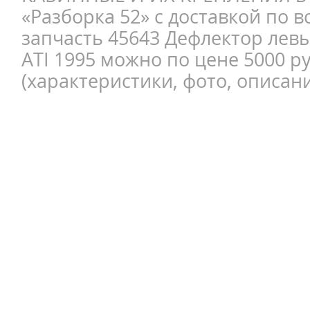
«Разборка 52» с доставкой по в
запчасть 45643 Дефлектор лев
ATI 1995 можно по цене 5000 р
(характеристики, фото, описани