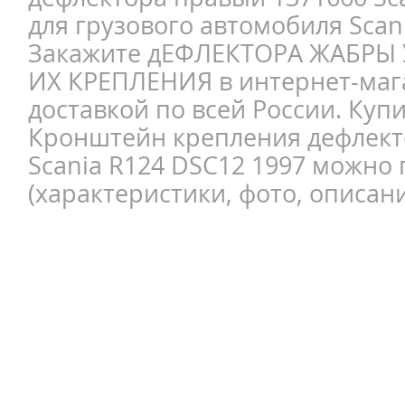
для грузового автомобиля Scan
Закажите дЕФЛЕКТОРА ЖАБРЫ
ИХ КРЕПЛЕНИЯ в интернет-мага
доставкой по всей России. Куп
Кронштейн крепления дефлект
Scania R124 DSC12 1997 можно 
(характеристики, фото, описани