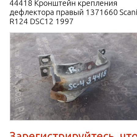
44418 Кронштейн крепления
дефлектора правый 1371660 Scan
R124 DSC12 1997
Зарегистрируйтесь, чт