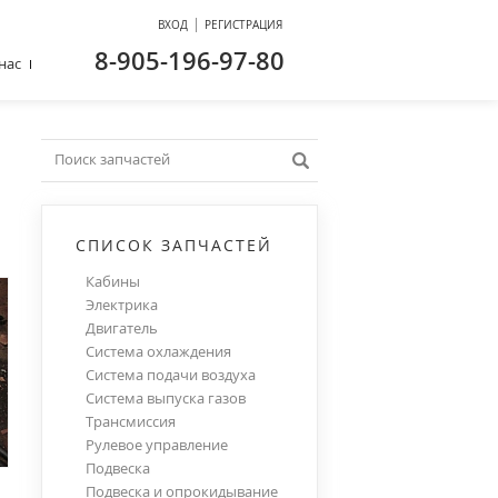
|
ВХОД
РЕГИСТРАЦИЯ
8-905-196-97-80
нас
СПИСОК ЗАПЧАСТЕЙ
Кабины
Электрика
Двигатель
Система охлаждения
Система подачи воздуха
Система выпуска газов
Трансмиссия
Рулевое управление
Подвеска
Подвеска и опрокидывание