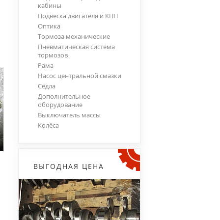
кабины
Подвеска двигателя и КПП
Оптика
Тормоза механические
Пневматическая система
тормозов
Рама
Насос центральной смазки
Сёдла
Дополнительное
оборудование
Выключатель массы
Колёса
ВЫГОДНАЯ ЦЕНА