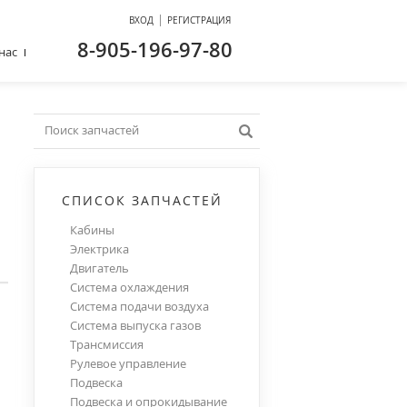
|
ВХОД
РЕГИСТРАЦИЯ
8-905-196-97-80
нас
СПИСОК ЗАПЧАСТЕЙ
Кабины
Электрика
Двигатель
Система охлаждения
Система подачи воздуха
Система выпуска газов
Трансмиссия
Рулевое управление
Подвеска
Подвеска и опрокидывание