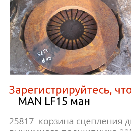
Зарегистрируйтесь, чт
MAN LF15 ман
25817 корзина сцепления д