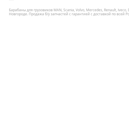
Барабаны для грузовиков MAN, Scania, Volvo, Mercedes, Renault, Iveco
Новгороде. Продажа б/у запчастей с гарантией с доставкой по всей Р