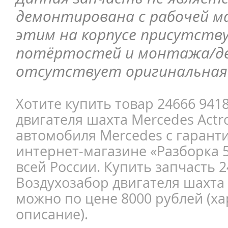
демонтирована с рабочей ма
этим на корпусе присутств
потёртостей и монтажа/д
отсутствует оригинальная 
Хотите купить товар 24666 941
двигателя шахта Mercedes Actr
автомобиля Mercedes с гарант
интернет-магазине «Разборка 5
всей России. Купить запчасть 
Воздухозабор двигателя шахта 
можно по цене 8000 рублей (ха
описание).