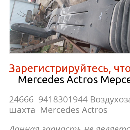
Зарегистрируйтесь, чт
Mercedes Actros Мерс
24666 9418301944 Воздухоз
шахта Mercedes Actros
Данная запчасть не являетс