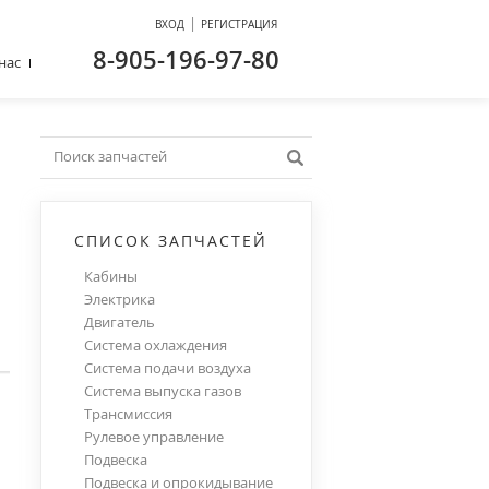
|
ВХОД
РЕГИСТРАЦИЯ
8-905-196-97-80
нас
СПИСОК ЗАПЧАСТЕЙ
Кабины
Электрика
Двигатель
Система охлаждения
Система подачи воздуха
Система выпуска газов
Трансмиссия
Рулевое управление
Подвеска
Подвеска и опрокидывание