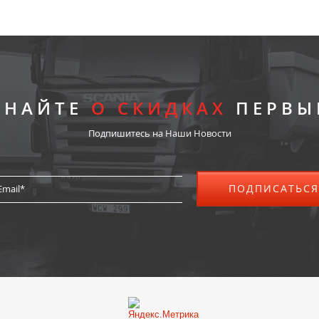
ЗНАЙТЕ
О СКИДКАХ
ПЕРВЫ
Подпишитесь на Наши Новости
ПОДПИСАТЬСЯ