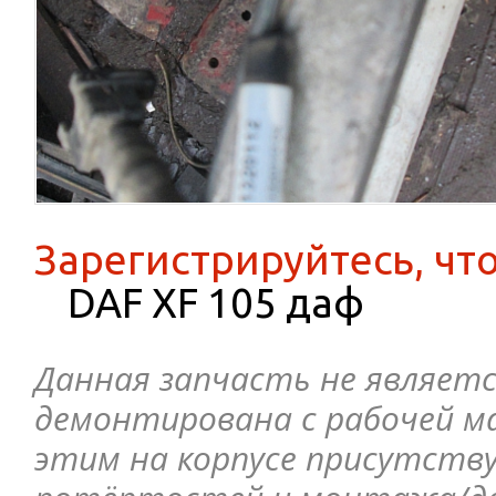
Зарегистрируйтесь, чт
DAF XF 105 даф
Данная запчасть не являетс
демонтирована с рабочей ма
этим на корпусе присутств