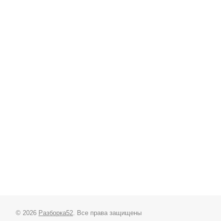
© 2026
Разборка52
. Все права защищены