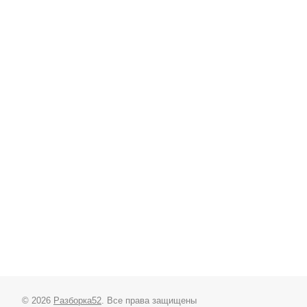
© 2026
Разборка52
. Все права защищены