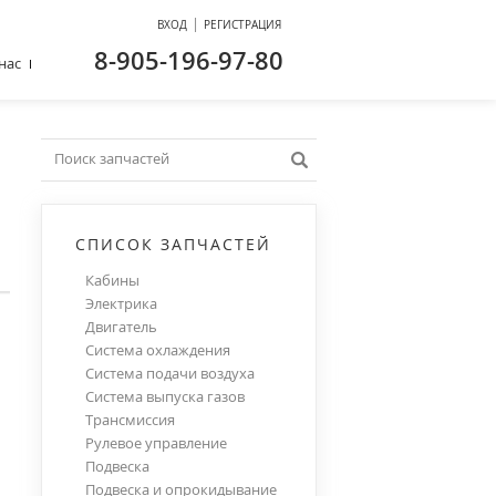
|
ВХОД
РЕГИСТРАЦИЯ
8-905-196-97-80
нас
СПИСОК ЗАПЧАСТЕЙ
Кабины
Электрика
Двигатель
Система охлаждения
Система подачи воздуха
Система выпуска газов
Трансмиссия
Рулевое управление
Подвеска
Подвеска и опрокидывание