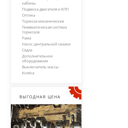
кабины
Подвеска двигателя и КПП
Оптика
Тормоза механические
Пневматическая система
тормозов
Рама
Насос центральной смазки
Сёдла
Дополнительное
оборудование
Выключатель массы
Колёса
ВЫГОДНАЯ ЦЕНА