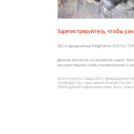
Зарегистрируйтесь, чтобы узн
26212 фредлайнер freightliner FLD FLC ГУ
Данная запчасть не является новой. Зап
присутствуют следы потёртостей и мо
Хотите купить товар 26212 фредлайнер frei
«Разборка 52» с доставкой по всей России.
30000 рублей (характеристики, фото, описа