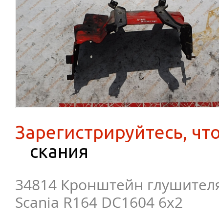
Зарегистрируйтесь, чт
скания
34814 Кронштейн глушителя
Scania R164 DC1604 6x2