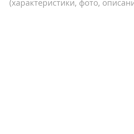
(характеристики, фото, описани