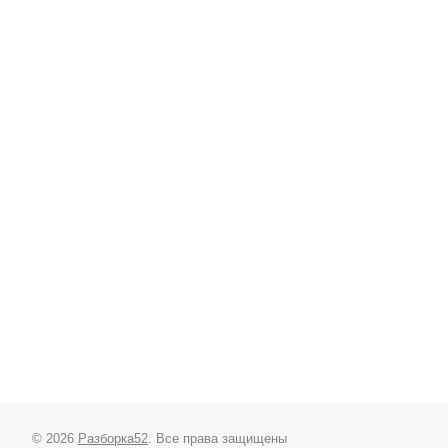
© 2026
Разборка52
. Все права защищены