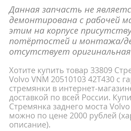
Данная запчасть не являетс
демонтирована с рабочей ма
этим на корпусе присутств
потёртостей и монтажа/д
отсутствует оригинальная 
Хотите купить товар 33809 Стр
Volvo VNM 20510103 42T430 с г
стремянки в интернет-магазине
доставкой по всей России. Куп
Стремянка заднего моста Volvo
можно по цене 2000 рублей (ха
описание).