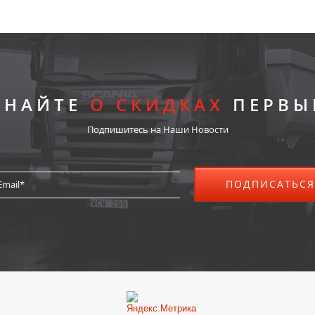
ЗНАЙТЕ
О СКИДКАХ
ПЕРВЫ
Подпишитесь на Наши Новости
ПОДПИСАТЬСЯ