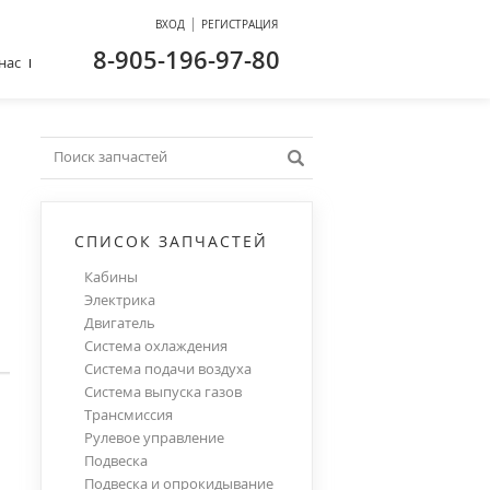
|
ВХОД
РЕГИСТРАЦИЯ
8-905-196-97-80
нас
СПИСОК ЗАПЧАСТЕЙ
Кабины
Электрика
Двигатель
Система охлаждения
Система подачи воздуха
Система выпуска газов
Трансмиссия
Рулевое управление
Подвеска
Подвеска и опрокидывание