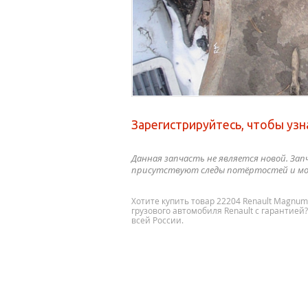
Зарегистрируйтесь, чтобы узн
Данная запчасть не является новой. Зап
присутствуют следы потёртостей и мо
Хотите купить товар 22204 Renault Magnu
грузового автомобиля Renault с гарантией
всей России.