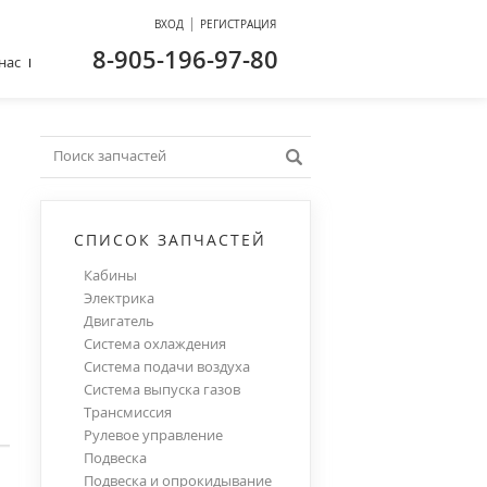
|
ВХОД
РЕГИСТРАЦИЯ
8-905-196-97-80
нас
СПИСОК ЗАПЧАСТЕЙ
Кабины
Электрика
Двигатель
Система охлаждения
Система подачи воздуха
Система выпуска газов
Трансмиссия
Рулевое управление
Подвеска
Подвеска и опрокидывание