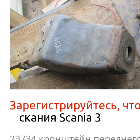
Зарегистрируйтесь, чт
скания Scania 3
23734 кронштейн переднег