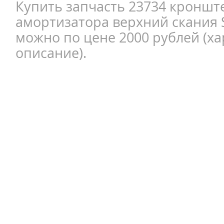
Купить запчасть 23734 кроншт
амортизатора верхний скания S
можно по цене 2000 рублей (ха
описание).