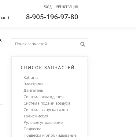
|
ВХОД
РЕГИСТРАЦИЯ
8-905-196-97-80
нас
5
СПИСОК ЗАПЧАСТЕЙ
Кабины
Электрика
Двигатель
Система охлаждения
Система подачи воздуха
Система выпуска газов
Трансмиссия
Рулевое управление
Подвеска
Подвеска и опрокидывание