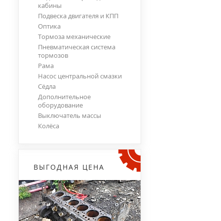
кабины
Подвеска двигателя и КПП
Оптика
Тормоза механические
Пневматическая система
тормозов
Рама
Насос центральной смазки
Сёдла
Дополнительное
оборудование
Выключатель массы
Колёса
ВЫГОДНАЯ ЦЕНА