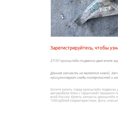
Зарегистрируйтесь, чтобы узн
27157 кронштейн подвески двигателя за
Данная запчасть не является новой. Зап
присутствуют следы потёртостей и мо
Хотите купить товар кронштейн подвески 
автомобиля Volvo с гарантией? Закажите п
всей России. Купить запчасть кронштейн 
1500 рублей (характеристики, фото, описан