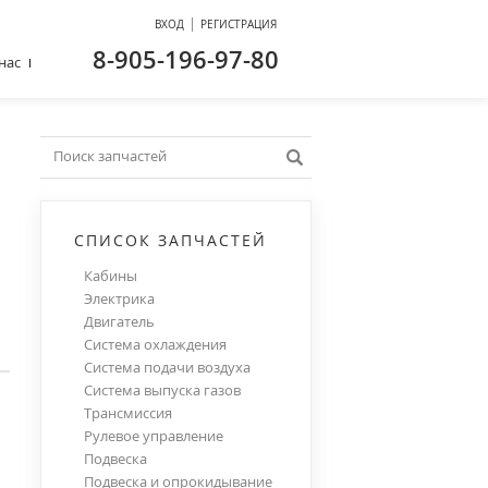
|
ВХОД
РЕГИСТРАЦИЯ
8-905-196-97-80
нас
СПИСОК ЗАПЧАСТЕЙ
Кабины
Электрика
Двигатель
Система охлаждения
Система подачи воздуха
Система выпуска газов
Трансмиссия
Рулевое управление
Подвеска
Подвеска и опрокидывание