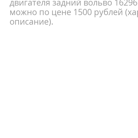
двигателя задний вольво 1629
можно по цене 1500 рублей (ха
описание).