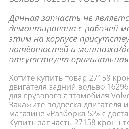
Данная запчасть не являетс
демонтирована с рабочей ма
этим на корпусе присутств
потёртостей и монтажа/д
отсутствует оригинальная 
Хотите купить товар 27158 кр
двигателя задний вольво 1629
для грузового автомобиля Volv
Закажите подвеска двигателя и
магазине «Разборка 52» с доста
Купить запчасть 27158 кроншт