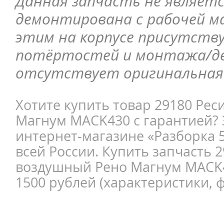
Данная запчасть не являетс
демонтирована с рабочей ма
этим на корпусе присутств
потёртостей и монтажа/д
отсутствует оригинальная 
Хотите купить товар 29180 Ре
Магнум MACK430 с гарантией? 
интернет-магазине «Разборка 5
всей России. Купить запчасть 
воздушный Рено Магнум MACK
1500 рублей (характеристики, ф