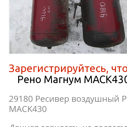
Зарегистрируйтесь, чт
Рено Магнум MACK43
29180 Ресивер воздушный 
MACK430