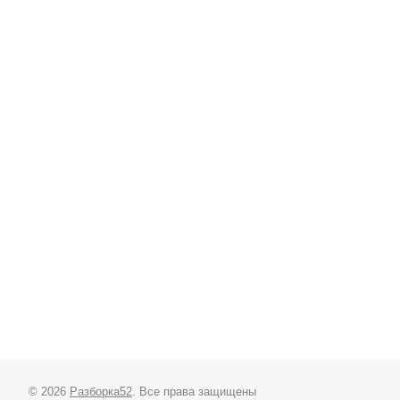
© 2026
Разборка52
. Все права защищены