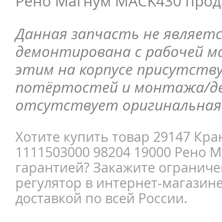
Рено Магнум MACK430 прод
Данная запчасть не являетс
демонтирована с рабочей ма
этим на корпусе присутств
потёртостей и монтажа/д
отсутствует оригинальная 
Хотите купить товар 29147 Кр
1111503000 98204 19000 Рено 
гарантией? Закажите ограниче
регулятор в интернет-магазине
доставкой по всей России.