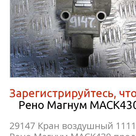
Зарегистрируйтесь, чт
Рено Магнум MACK43
29147 Кран воздушный 1111