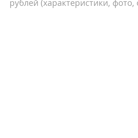
рублей (характеристики, фото, 