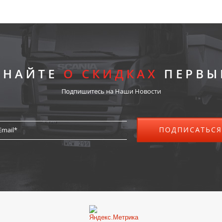
ЗНАЙТЕ
О СКИДКАХ
ПЕРВЫ
Подпишитесь на Наши Новости
ПОДПИСАТЬСЯ