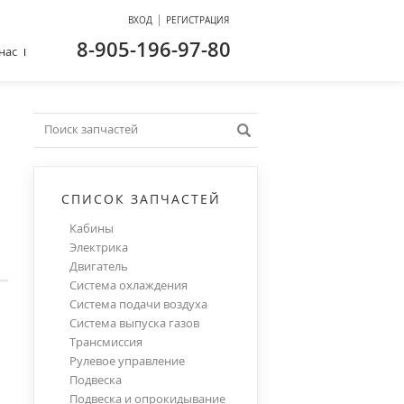
|
ВХОД
РЕГИСТРАЦИЯ
8-905-196-97-80
нас
СПИСОК ЗАПЧАСТЕЙ
Кабины
Электрика
Двигатель
Система охлаждения
Система подачи воздуха
Система выпуска газов
Трансмиссия
Рулевое управление
Подвеска
Подвеска и опрокидывание