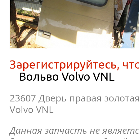
Зарегистрируйтесь, чт
Вольво Volvo VNL
23607 Дверь правая золота
Volvo VNL
Данная запчасть не являетс