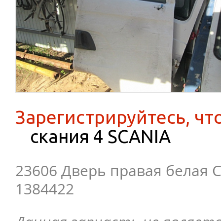
Зарегистрируйтесь, чт
скания 4 SCANIA
23606 Дверь правая белая С
1384422