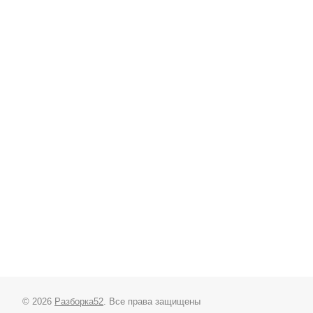
© 2026
Разборка52
. Все права защищены