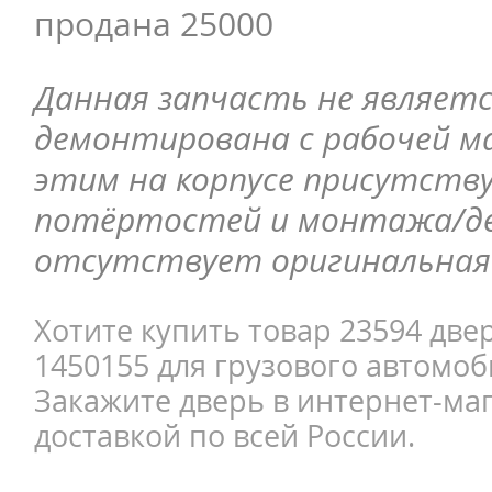
продана 25000
Данная запчасть не являетс
демонтирована с рабочей ма
этим на корпусе присутств
потёртостей и монтажа/д
отсутствует оригинальная 
Хотите купить товар 23594 двер
1450155 для грузового автомоб
Закажите дверь в интернет-маг
доставкой по всей России.