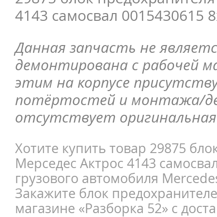
4143 самосвал 0015430615 8
Данная запчасть не являетс
демонтирована с рабочей ма
этим на корпусе присутств
потёртостей и монтажа/д
отсутствует оригинальная 
Хотите купить товар 29875 бло
Мерседес Актрос 4143 самосвал
грузового автомобиля Mercedes
Закажите блок предохранителе
магазине «Разборка 52» с доста