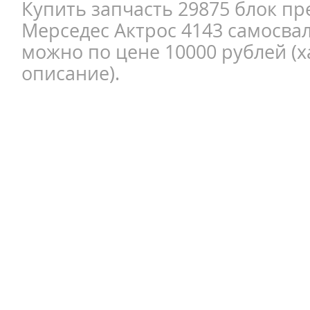
Купить запчасть 29875 блок п
Мерседес Актрос 4143 самосвал
можно по цене 10000 рублей (х
описание).