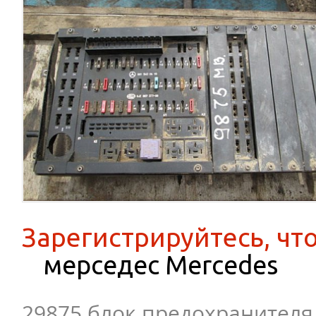
Зарегистрируйтесь, чт
мерседес Mercedes
29875 блок предохранителя