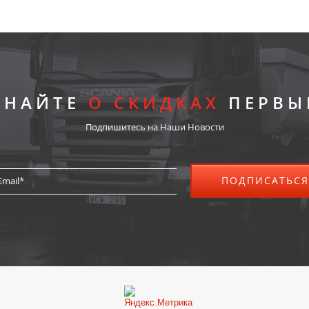
ЗНАЙТЕ
О СКИДКАХ
ПЕРВЫ
Подпишитесь на Наши Новости
ПОДПИСАТЬСЯ