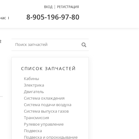
|
ВХОД
РЕГИСТРАЦИЯ
8-905-196-97-80
нас
2
СПИСОК ЗАПЧАСТЕЙ
Кабины
Электрика
Двигатель
Система охлаждения
Система подачи воздуха
Система выпуска газов
Трансмиссия
Рулевое управление
Подвеска
Подвеска и опрокидывание