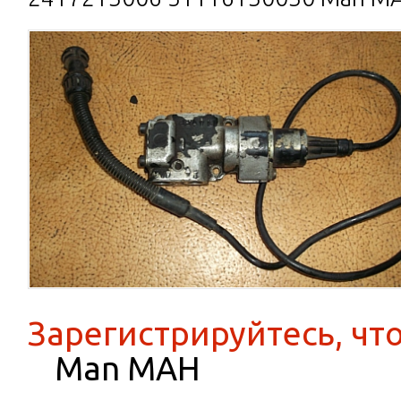
Зарегистрируйтесь, чт
Man МАН