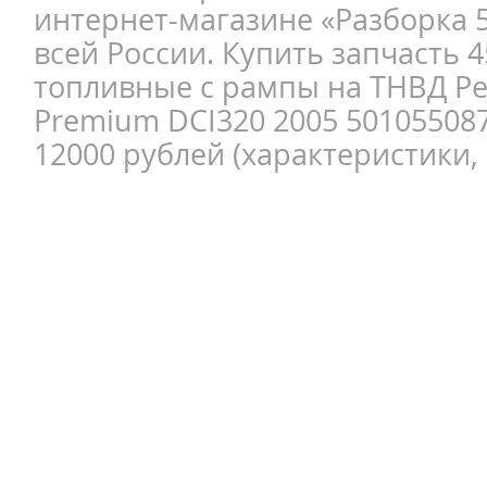
интернет-магазине «Разборка 5
всей России. Купить запчасть 
топливные с рампы на ТНВД Ре
Premium DCI320 2005 50105508
12000 рублей (характеристики, 