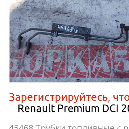
Зарегистрируйтесь, чт
Renault Premium DCI 2
45468 Трубки топливные с 