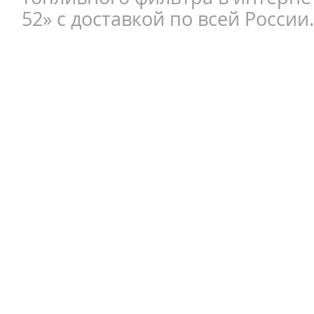
52» с доставкой по всей России.