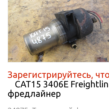
Зарегистрируйтесь, чт
CAT15 3406E Freightlin
фредлайнер