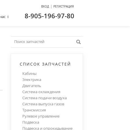
|
ВХОД
РЕГИСТРАЦИЯ
8-905-196-97-80
нас
СПИСОК ЗАПЧАСТЕЙ
Кабины
Электрика
Двигатель
Система охлаждения
Система подачи воздуха
Система выпуска газов
Трансмиссия
Рулевое управление
Подвеска
Подвеска и опрокидывание