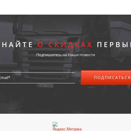
ЗНАЙТЕ
О СКИДКАХ
ПЕРВЫ
Подпишитесь на Наши Новости
ПОДПИСАТЬСЯ