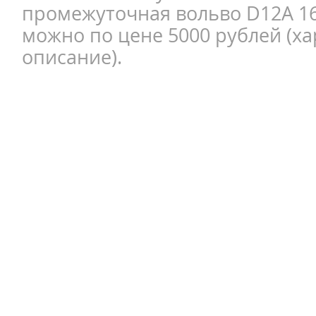
промежуточная вольво D12A 1
можно по цене 5000 рублей (ха
описание).