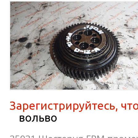
Зарегистрируйтесь, чт
вольво