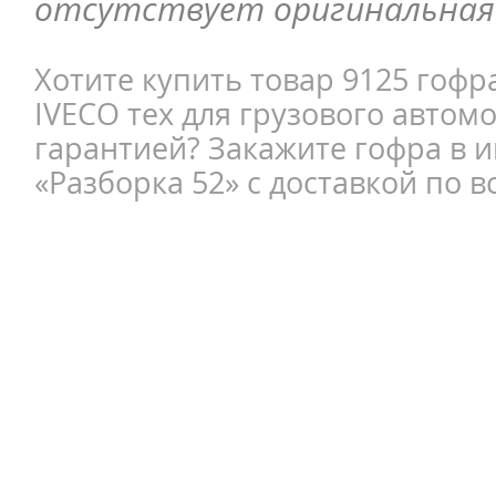
отсутствует оригинальная 
Хотите купить товар 9125 гофр
IVECO тех для грузового автомо
гарантией? Закажите гофра в 
«Разборка 52» с доставкой по в